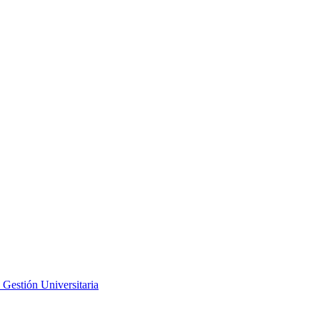
 Gestión Universitaria