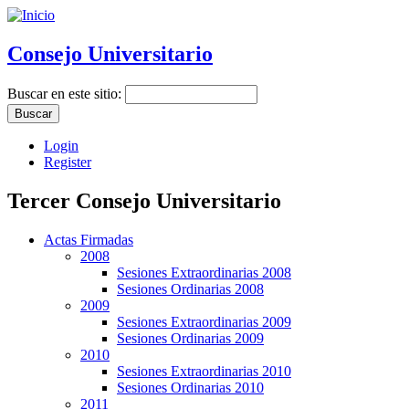
Consejo Universitario
Buscar en este sitio:
Login
Register
Tercer Consejo Universitario
Actas Firmadas
2008
Sesiones Extraordinarias 2008
Sesiones Ordinarias 2008
2009
Sesiones Extraordinarias 2009
Sesiones Ordinarias 2009
2010
Sesiones Extraordinarias 2010
Sesiones Ordinarias 2010
2011