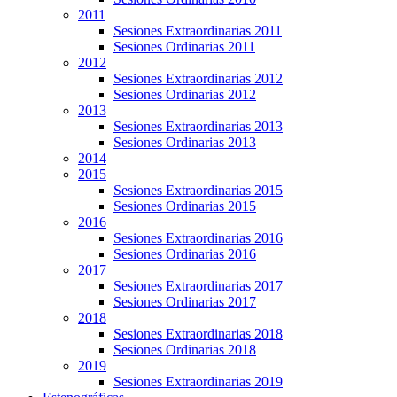
2011
Sesiones Extraordinarias 2011
Sesiones Ordinarias 2011
2012
Sesiones Extraordinarias 2012
Sesiones Ordinarias 2012
2013
Sesiones Extraordinarias 2013
Sesiones Ordinarias 2013
2014
2015
Sesiones Extraordinarias 2015
Sesiones Ordinarias 2015
2016
Sesiones Extraordinarias 2016
Sesiones Ordinarias 2016
2017
Sesiones Extraordinarias 2017
Sesiones Ordinarias 2017
2018
Sesiones Extraordinarias 2018
Sesiones Ordinarias 2018
2019
Sesiones Extraordinarias 2019