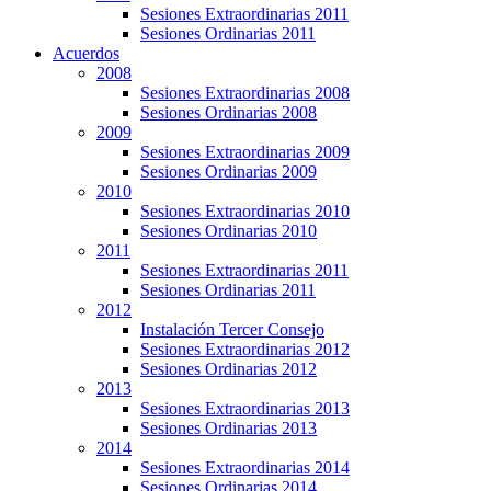
Sesiones Extraordinarias 2011
Sesiones Ordinarias 2011
Acuerdos
2008
Sesiones Extraordinarias 2008
Sesiones Ordinarias 2008
2009
Sesiones Extraordinarias 2009
Sesiones Ordinarias 2009
2010
Sesiones Extraordinarias 2010
Sesiones Ordinarias 2010
2011
Sesiones Extraordinarias 2011
Sesiones Ordinarias 2011
2012
Instalación Tercer Consejo
Sesiones Extraordinarias 2012
Sesiones Ordinarias 2012
2013
Sesiones Extraordinarias 2013
Sesiones Ordinarias 2013
2014
Sesiones Extraordinarias 2014
Sesiones Ordinarias 2014