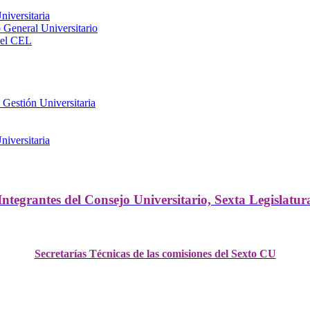
iversitaria
General Universitario
del CEL
 Gestión Universitaria
iversitaria
Integrantes del Consejo Universitario, Sexta Legislatur
Secretarías Técnicas de las comisiones del Sexto CU