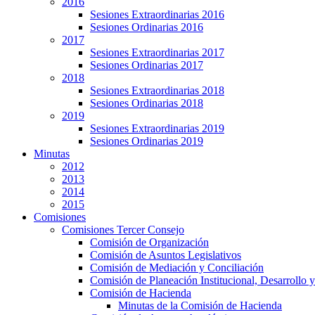
2016
Sesiones Extraordinarias 2016
Sesiones Ordinarias 2016
2017
Sesiones Extraordinarias 2017
Sesiones Ordinarias 2017
2018
Sesiones Extraordinarias 2018
Sesiones Ordinarias 2018
2019
Sesiones Extraordinarias 2019
Sesiones Ordinarias 2019
Minutas
2012
2013
2014
2015
Comisiones
Comisiones Tercer Consejo
Comisión de Organización
Comisión de Asuntos Legislativos
Comisión de Mediación y Conciliación
Comisión de Planeación Institucional, Desarrollo y
Comisión de Hacienda
Minutas de la Comisión de Hacienda