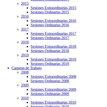
2015
Sesiones Extraordinarias 2015
Sesiones Ordinarias 2015
2016
Sesiones Extraordinarias 2016
Sesiones Ordinarias 2016
2017
Sesiones Extraordinarias 2017
Sesiones Ordinarias 2017
2018
Sesiones Extraordinarias 2018
Sesiones Ordinarias 2018
2019
Sesiones Extraordinarias 2019
Sesiones Ordinarias 2019
Carpetas de Trabajo
2008
Sesiones Extraordinarias 2008
Sesiones Ordinarias 2008
2009
Sesiones Extraordinarias 2009
Sesiones Ordinarias 2009
2010
Sesiones Extraordinarias 2010
Sesiones Ordinarias 2010