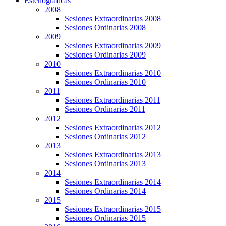
Estenográficas
2008
Sesiones Extraordinarias 2008
Sesiones Ordinarias 2008
2009
Sesiones Extraordinarias 2009
Sesiones Ordinarias 2009
2010
Sesiones Extraordinarias 2010
Sesiones Ordinarias 2010
2011
Sesiones Extraordinarias 2011
Sesiones Ordinarias 2011
2012
Sesiones Extraordinarias 2012
Sesiones Ordinarias 2012
2013
Sesiones Extraordinarias 2013
Sesiones Ordinarias 2013
2014
Sesiones Extraordinarias 2014
Sesiones Ordinarias 2014
2015
Sesiones Extraordinarias 2015
Sesiones Ordinarias 2015