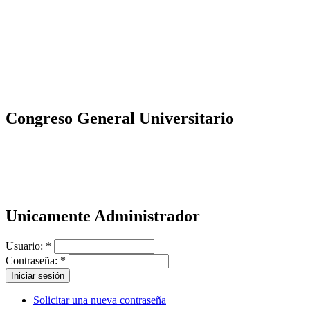
Congreso General Universitario
Unicamente Administrador
Usuario:
*
Contraseña:
*
Solicitar una nueva contraseña