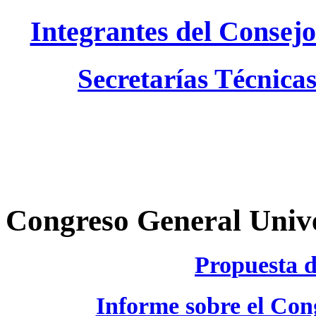
Integrantes del Consejo
Secretarías Técnicas
Congreso General Unive
Propuesta 
Informe sobre el Con