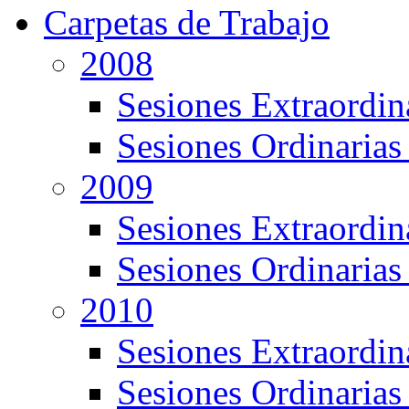
Carpetas de Trabajo
2008
Sesiones Extraordin
Sesiones Ordinarias
2009
Sesiones Extraordin
Sesiones Ordinarias
2010
Sesiones Extraordin
Sesiones Ordinarias