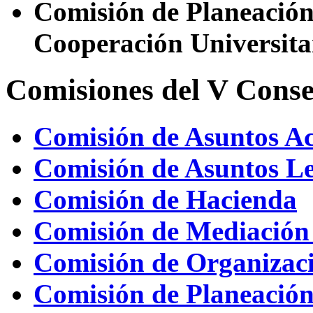
Comisión de Planeación 
Cooperación Universita
Comisiones del V Conse
Comisión de Asuntos A
Comisión de Asuntos Le
Comisión de Hacienda
Comisión de Mediación 
Comisión de Organizac
Comisión de Planeación 