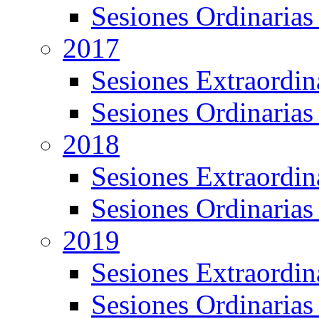
Sesiones Ordinarias
2017
Sesiones Extraordin
Sesiones Ordinarias
2018
Sesiones Extraordin
Sesiones Ordinarias
2019
Sesiones Extraordin
Sesiones Ordinarias