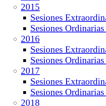
2015
Sesiones Extraordin
Sesiones Ordinarias
2016
Sesiones Extraordin
Sesiones Ordinarias
2017
Sesiones Extraordin
Sesiones Ordinarias
2018