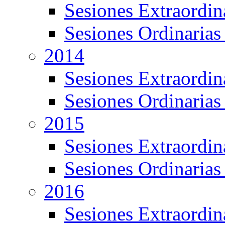
Sesiones Extraordin
Sesiones Ordinarias
2014
Sesiones Extraordin
Sesiones Ordinarias
2015
Sesiones Extraordin
Sesiones Ordinarias
2016
Sesiones Extraordin