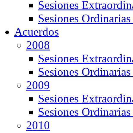
Sesiones Extraordin
Sesiones Ordinarias
Acuerdos
2008
Sesiones Extraordin
Sesiones Ordinarias
2009
Sesiones Extraordin
Sesiones Ordinarias
2010