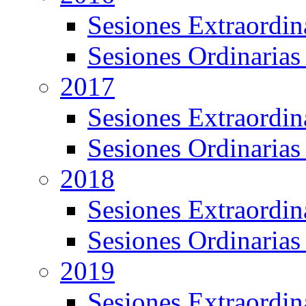
Sesiones Extraordin
Sesiones Ordinarias
2017
Sesiones Extraordin
Sesiones Ordinarias
2018
Sesiones Extraordin
Sesiones Ordinarias
2019
Sesiones Extraordin