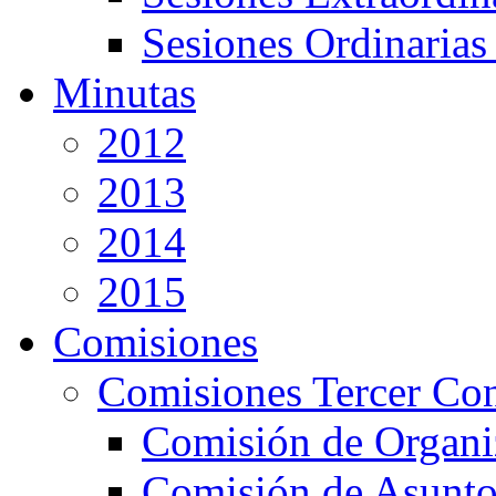
Sesiones Ordinarias
Minutas
2012
2013
2014
2015
Comisiones
Comisiones Tercer Co
Comisión de Organi
Comisión de Asunto