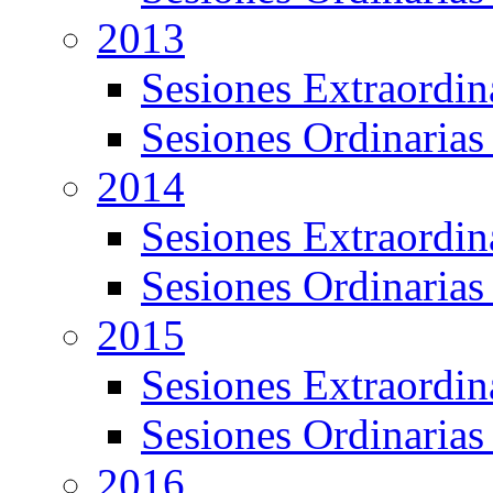
2013
Sesiones Extraordin
Sesiones Ordinarias
2014
Sesiones Extraordin
Sesiones Ordinarias
2015
Sesiones Extraordin
Sesiones Ordinarias
2016