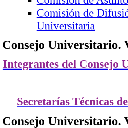
Comisión de Difusi
Universitaria
Consejo Universitario. 
Integrantes del Consejo U
Secretarías Técnicas de
Consejo Universitario. 