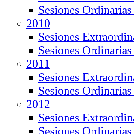
Sesiones Ordinarias
2010
Sesiones Extraordin
Sesiones Ordinarias
2011
Sesiones Extraordin
Sesiones Ordinarias
2012
Sesiones Extraordin
Sesiones Ordinarias