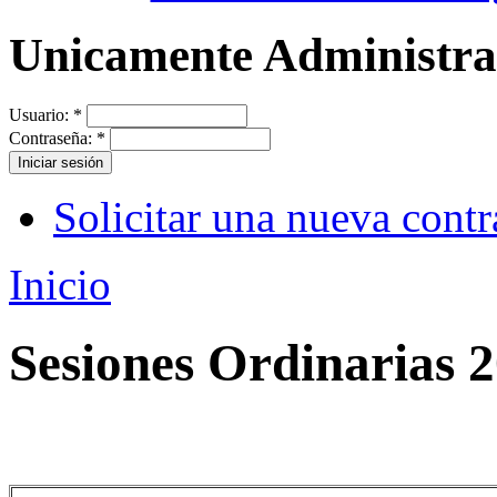
Unicamente Administr
Usuario:
*
Contraseña:
*
Solicitar una nueva cont
Inicio
Sesiones Ordinarias 