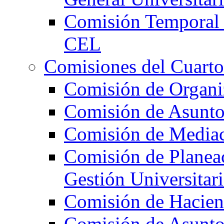
Comisión Temporal 
CEL
Comisiones del Cuarto
Comisión de Organi
Comisión de Asunto
Comisión de Mediac
Comisión de Planeac
Gestión Universitari
Comisión de Hacie
Comisión de Asunt