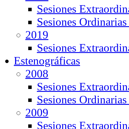
Sesiones Extraordin
Sesiones Ordinarias
2019
Sesiones Extraordin
Estenográficas
2008
Sesiones Extraordin
Sesiones Ordinarias
2009
Sesiones Extraordin