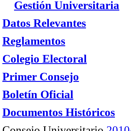
Gestión Universitaria
Datos Relevantes
Reglamentos
Colegio Electoral
Primer Consejo
Boletín Oficial
Documentos Históricos
Consejo Universitario
2010