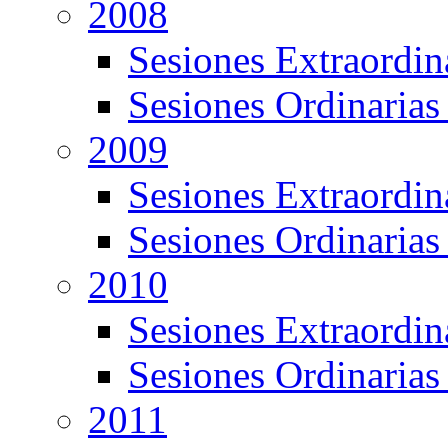
2008
Sesiones Extraordin
Sesiones Ordinarias
2009
Sesiones Extraordin
Sesiones Ordinarias
2010
Sesiones Extraordin
Sesiones Ordinarias
2011