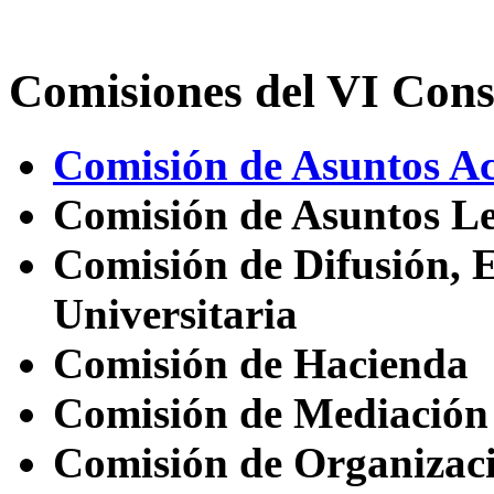
Comisiones del VI Cons
Comisión de Asuntos A
Comisión de Asuntos Le
Comisión de Difusión, 
Universitaria
Comisión de Hacienda
Comisión de Mediación 
Comisión de Organizac