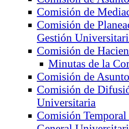
Comisión de Mediac
Comisión de Planeac
Gestión Universitari
Comisión de Hacie
Minutas de la Co
Comisión de Asunt
Comisión de Difusi
Universitaria
Comisión Temporal 
General Universitar