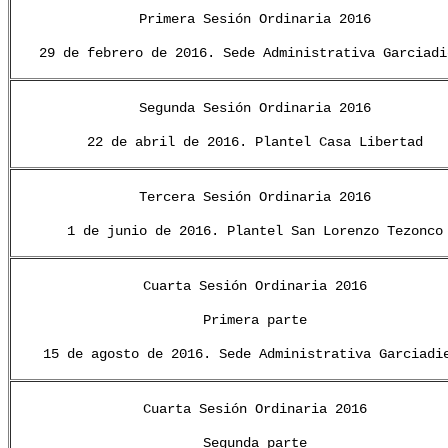
Primera Sesión Ordinaria 2016
29 de febrero de 2016. Sede Administrativa Garciadi
Segunda Sesión Ordinaria 2016
22 de abril de 2016. Plantel Casa Libertad
Tercera Sesión Ordinaria 2016
1 de junio de 2016. Plantel San Lorenzo Tezonco
Cuarta Sesión Ordinaria 2016
Primera parte
15 de agosto de 2016. Sede Administrativa Garciadi
Cuarta Sesión Ordinaria 2016
Segunda parte