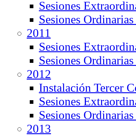
Sesiones Extraordin
Sesiones Ordinarias
2011
Sesiones Extraordin
Sesiones Ordinarias
2012
Instalación Tercer 
Sesiones Extraordin
Sesiones Ordinarias
2013