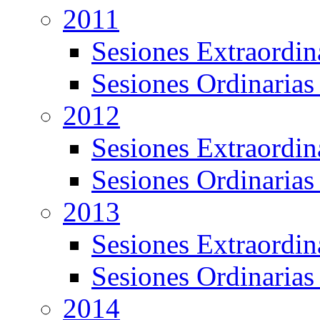
2011
Sesiones Extraordin
Sesiones Ordinarias
2012
Sesiones Extraordin
Sesiones Ordinarias
2013
Sesiones Extraordin
Sesiones Ordinarias
2014