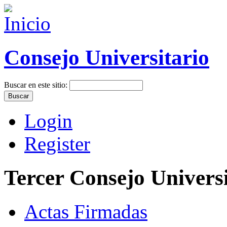
Consejo Universitario
Buscar en este sitio:
Login
Register
Tercer Consejo Universi
Actas Firmadas