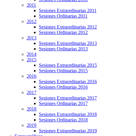
2011
Sesiones Extraordinarias 2011
Sesiones Ordinarias 2011
2012
Sesiones Extraordinarias 2012
Sesiones Ordinarias 2012
2013
Sesiones Extraordinarias 2013
Sesiones Ordinarias 2013
2014
2015
Sesiones Extraordinarias 2015
Sesiones Ordinarias 2015
2016
Sesiones Extraordinarias 2016
Sesiones Ordinarias 2016
2017
Sesiones Extraordinarias 2017
Sesiones Ordinarias 2017
2018
Sesiones Extraordinarias 2018
Sesiones Ordinarias 2018
2019
Sesiones Extraordinarias 2019