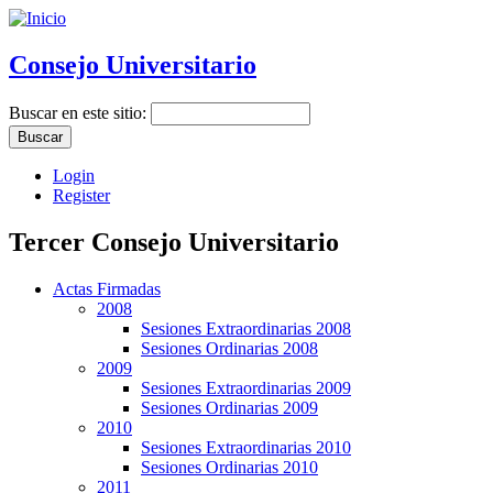
Consejo Universitario
Buscar en este sitio:
Login
Register
Tercer Consejo Universitario
Actas Firmadas
2008
Sesiones Extraordinarias 2008
Sesiones Ordinarias 2008
2009
Sesiones Extraordinarias 2009
Sesiones Ordinarias 2009
2010
Sesiones Extraordinarias 2010
Sesiones Ordinarias 2010
2011