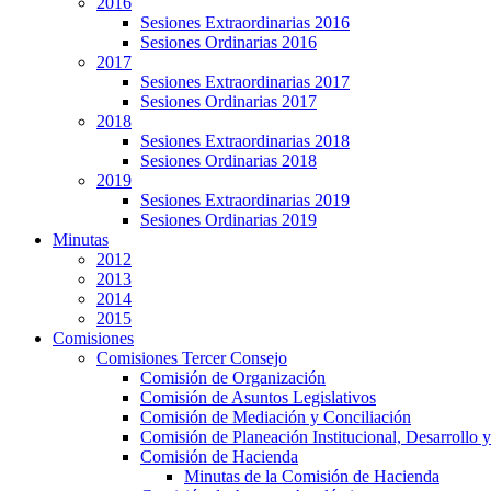
2016
Sesiones Extraordinarias 2016
Sesiones Ordinarias 2016
2017
Sesiones Extraordinarias 2017
Sesiones Ordinarias 2017
2018
Sesiones Extraordinarias 2018
Sesiones Ordinarias 2018
2019
Sesiones Extraordinarias 2019
Sesiones Ordinarias 2019
Minutas
2012
2013
2014
2015
Comisiones
Comisiones Tercer Consejo
Comisión de Organización
Comisión de Asuntos Legislativos
Comisión de Mediación y Conciliación
Comisión de Planeación Institucional, Desarrollo y
Comisión de Hacienda
Minutas de la Comisión de Hacienda