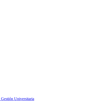
 Gestión Universitaria