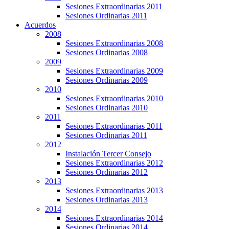
Sesiones Extraordinarias 2011
Sesiones Ordinarias 2011
Acuerdos
2008
Sesiones Extraordinarias 2008
Sesiones Ordinarias 2008
2009
Sesiones Extraordinarias 2009
Sesiones Ordinarias 2009
2010
Sesiones Extraordinarias 2010
Sesiones Ordinarias 2010
2011
Sesiones Extraordinarias 2011
Sesiones Ordinarias 2011
2012
Instalación Tercer Consejo
Sesiones Extraordinarias 2012
Sesiones Ordinarias 2012
2013
Sesiones Extraordinarias 2013
Sesiones Ordinarias 2013
2014
Sesiones Extraordinarias 2014
Sesiones Ordinarias 2014