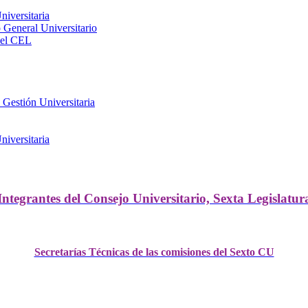
iversitaria
General Universitario
del CEL
 Gestión Universitaria
iversitaria
Integrantes del Consejo Universitario, Sexta Legislatur
Secretarías Técnicas de las comisiones del Sexto CU