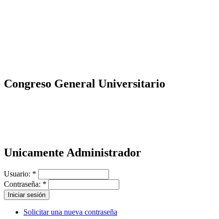
Congreso General Universitario
Unicamente Administrador
Usuario:
*
Contraseña:
*
Solicitar una nueva contraseña