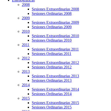
Estenográficas
2008
Sesiones Extraordinarias 2008
Sesiones Ordinarias 2008
2009
Sesiones Extraordinarias 2009
Sesiones Ordinarias 2009
2010
Sesiones Extraordinarias 2010
Sesiones Ordinarias 2010
2011
Sesiones Extraordinarias 2011
Sesiones Ordinarias 2011
2012
Sesiones Extraordinarias 2012
Sesiones Ordinarias 2012
2013
Sesiones Extraordinarias 2013
Sesiones Ordinarias 2013
2014
Sesiones Extraordinarias 2014
Sesiones Ordinarias 2014
2015
Sesiones Extraordinarias 2015
Sesiones Ordinarias 2015