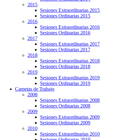
2015
Sesiones Extraordinarias 2015
Sesiones Ordinarias 2015
2016
Sesiones Extraordinarias 2016
Sesiones Ordinarias 2016
2017
Sesiones Extraordinarias 2017
Sesiones Ordinarias 2017
2018
Sesiones Extraordinarias 2018
Sesiones Ordinarias 2018
2019
Sesiones Extraordinarias 2019
Sesiones Ordinarias 2019
Carpetas de Trabajo
2008
Sesiones Extraordinarias 2008
Sesiones Ordinarias 2008
2009
Sesiones Extraordinarias 2009
Sesiones Ordinarias 2009
2010
Sesiones Extraordinarias 2010
Sesiones Ordinarias 2010