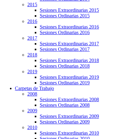
2015
Sesiones Extraordinarias 2015
Sesiones Ordinarias 2015
2016
Sesiones Extraordinarias 2016
Sesiones Ordinarias 2016
2017
Sesiones Extraordinarias 2017
Sesiones Ordinarias 2017
2018
Sesiones Extraordinarias 2018
Sesiones Ordinarias 2018
2019
Sesiones Extraordinarias 2019
Sesiones Ordinarias 2019
Carpetas de Trabajo
2008
Sesiones Extraordinarias 2008
Sesiones Ordinarias 2008
2009
Sesiones Extraordinarias 2009
Sesiones Ordinarias 2009
2010
Sesiones Extraordinarias 2010
Sesiones Ordinarias 2010