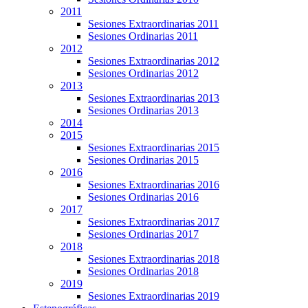
2011
Sesiones Extraordinarias 2011
Sesiones Ordinarias 2011
2012
Sesiones Extraordinarias 2012
Sesiones Ordinarias 2012
2013
Sesiones Extraordinarias 2013
Sesiones Ordinarias 2013
2014
2015
Sesiones Extraordinarias 2015
Sesiones Ordinarias 2015
2016
Sesiones Extraordinarias 2016
Sesiones Ordinarias 2016
2017
Sesiones Extraordinarias 2017
Sesiones Ordinarias 2017
2018
Sesiones Extraordinarias 2018
Sesiones Ordinarias 2018
2019
Sesiones Extraordinarias 2019