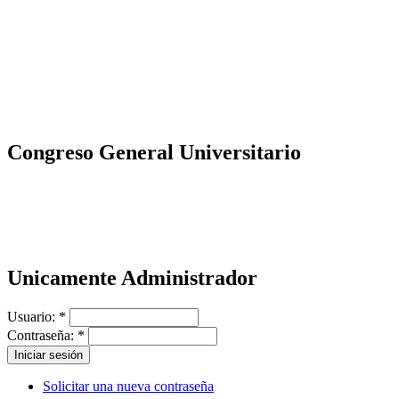
Congreso General Universitario
Unicamente Administrador
Usuario:
*
Contraseña:
*
Solicitar una nueva contraseña