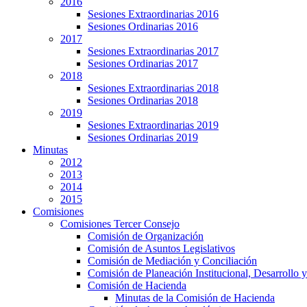
2016
Sesiones Extraordinarias 2016
Sesiones Ordinarias 2016
2017
Sesiones Extraordinarias 2017
Sesiones Ordinarias 2017
2018
Sesiones Extraordinarias 2018
Sesiones Ordinarias 2018
2019
Sesiones Extraordinarias 2019
Sesiones Ordinarias 2019
Minutas
2012
2013
2014
2015
Comisiones
Comisiones Tercer Consejo
Comisión de Organización
Comisión de Asuntos Legislativos
Comisión de Mediación y Conciliación
Comisión de Planeación Institucional, Desarrollo y
Comisión de Hacienda
Minutas de la Comisión de Hacienda