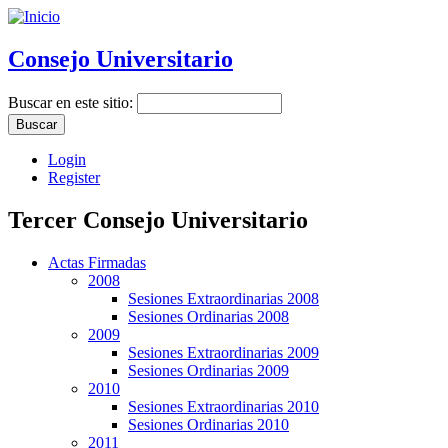
Consejo Universitario
Buscar en este sitio:
Login
Register
Tercer Consejo Universitario
Actas Firmadas
2008
Sesiones Extraordinarias 2008
Sesiones Ordinarias 2008
2009
Sesiones Extraordinarias 2009
Sesiones Ordinarias 2009
2010
Sesiones Extraordinarias 2010
Sesiones Ordinarias 2010
2011