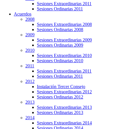
Sesiones Extraordinarias 2011
Sesiones Ordinarias 2011
Acuerdos
2008
Sesiones Extraordinarias 2008
Sesiones Ordinarias 2008
2009
Sesiones Extraordinarias 2009
Sesiones Ordinarias 2009
2010
Sesiones Extraordinarias 2010
Sesiones Ordinarias 2010
2011
Sesiones Extraordinarias 2011
Sesiones Ordinarias 2011
2012
Instalación Tercer Consejo
Sesiones Extraordinarias 2012
Sesiones Ordinarias 2012
2013
Sesiones Extraordinarias 2013
Sesiones Ordinarias 2013
2014
Sesiones Extraordinarias 2014
Sesiones Ordinarias 2014