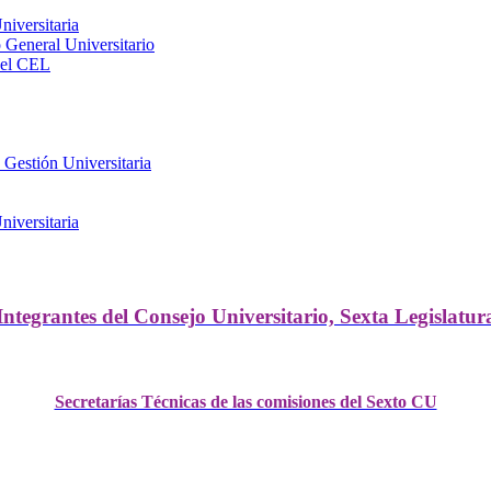
iversitaria
General Universitario
del CEL
 Gestión Universitaria
iversitaria
Integrantes del Consejo Universitario, Sexta Legislatur
Secretarías Técnicas de las comisiones del Sexto CU