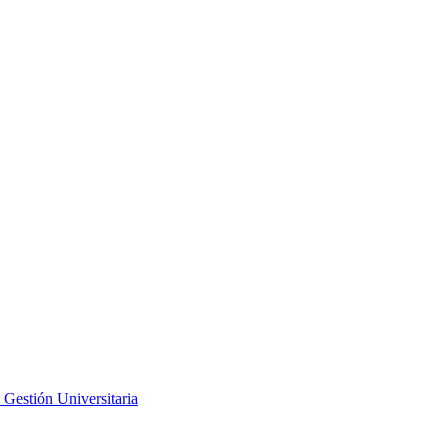
 Gestión Universitaria