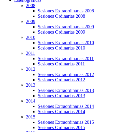
Estenográficas
2008
Sesiones Extraordinarias 2008
Sesiones Ordinarias 2008
2009
Sesiones Extraordinarias 2009
Sesiones Ordinarias 2009
2010
Sesiones Extraordinarias 2010
Sesiones Ordinarias 2010
2011
Sesiones Extraordinarias 2011
Sesiones Ordinarias 2011
2012
Sesiones Extraordinarias 2012
Sesiones Ordinarias 2012
2013
Sesiones Extraordinarias 2013
Sesiones Ordinarias 2013
2014
Sesiones Extraordinarias 2014
Sesiones Ordinarias 2014
2015
Sesiones Extraordinarias 2015
Sesiones Ordinarias 2015