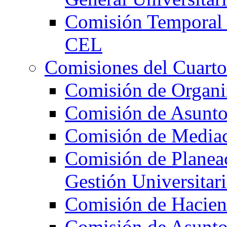
Comisión Temporal 
CEL
Comisiones del Cuarto
Comisión de Organi
Comisión de Asunto
Comisión de Mediac
Comisión de Planeac
Gestión Universitari
Comisión de Hacie
Comisión de Asunt