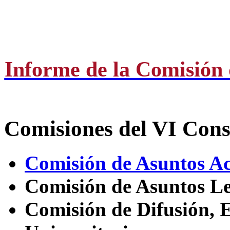
Informe de la Comisión
Comisiones del VI Cons
Comisión de Asuntos A
Comisión de Asuntos Le
Comisión de Difusión, 