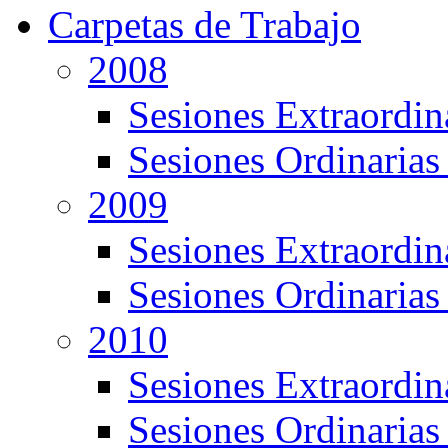
Carpetas de Trabajo
2008
Sesiones Extraordin
Sesiones Ordinarias
2009
Sesiones Extraordin
Sesiones Ordinarias
2010
Sesiones Extraordin
Sesiones Ordinarias