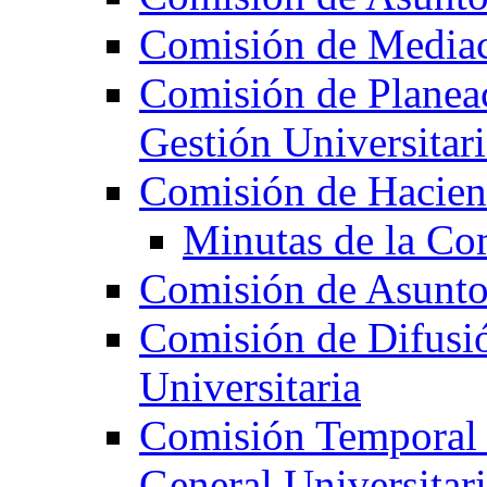
Comisión de Mediac
Comisión de Planeac
Gestión Universitari
Comisión de Hacie
Minutas de la Co
Comisión de Asunt
Comisión de Difusi
Universitaria
Comisión Temporal 
General Universitar