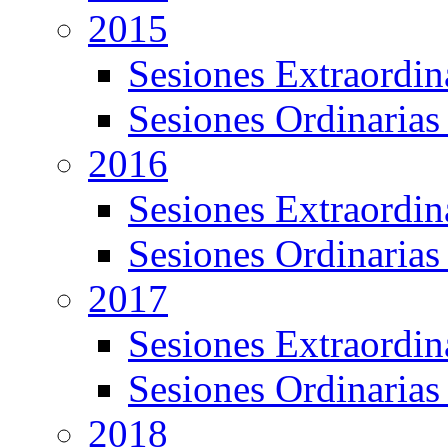
2015
Sesiones Extraordin
Sesiones Ordinarias
2016
Sesiones Extraordin
Sesiones Ordinarias
2017
Sesiones Extraordin
Sesiones Ordinarias
2018