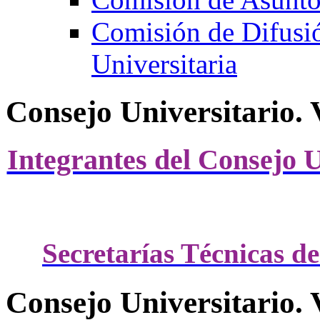
Comisión de Difusi
Universitaria
Consejo Universitario. 
Integrantes del Consejo U
Secretarías Técnicas de
Consejo Universitario. 