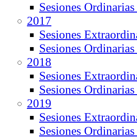
Sesiones Ordinarias
2017
Sesiones Extraordin
Sesiones Ordinarias
2018
Sesiones Extraordin
Sesiones Ordinarias
2019
Sesiones Extraordin
Sesiones Ordinarias