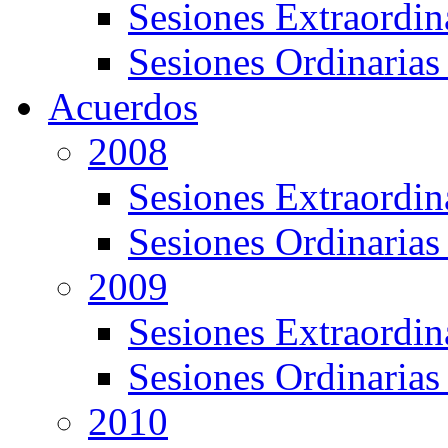
Sesiones Extraordin
Sesiones Ordinarias
Acuerdos
2008
Sesiones Extraordin
Sesiones Ordinarias
2009
Sesiones Extraordin
Sesiones Ordinarias
2010