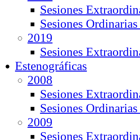
Sesiones Extraordin
Sesiones Ordinarias
2019
Sesiones Extraordin
Estenográficas
2008
Sesiones Extraordin
Sesiones Ordinarias
2009
Sesiones Extraordin