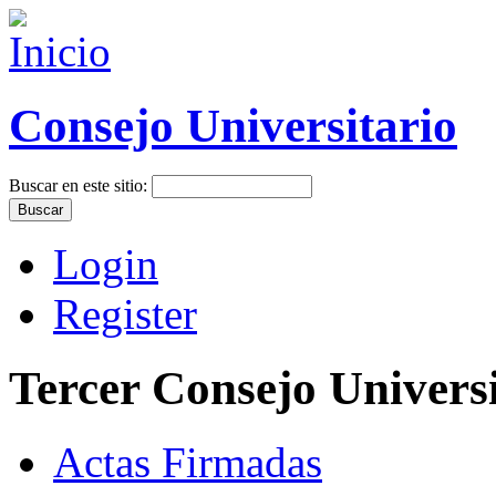
Consejo Universitario
Buscar en este sitio:
Login
Register
Tercer Consejo Universi
Actas Firmadas