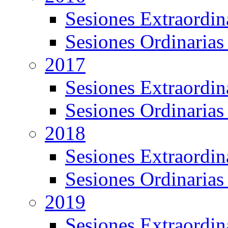
Sesiones Extraordin
Sesiones Ordinarias
2017
Sesiones Extraordin
Sesiones Ordinarias
2018
Sesiones Extraordin
Sesiones Ordinarias
2019
Sesiones Extraordin