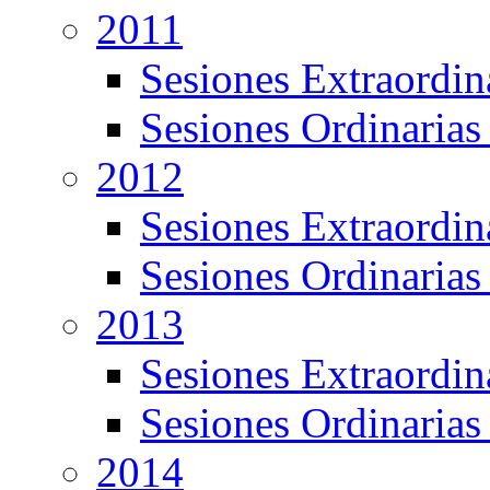
2011
Sesiones Extraordin
Sesiones Ordinarias
2012
Sesiones Extraordin
Sesiones Ordinarias
2013
Sesiones Extraordin
Sesiones Ordinarias
2014