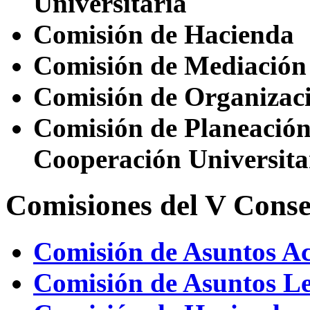
Universitaria
Comisión de Hacienda
Comisión de Mediación 
Comisión de Organizac
Comisión de Planeación 
Cooperación Universita
Comisiones del V Conse
Comisión de Asuntos A
Comisión de Asuntos Le