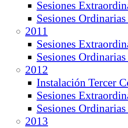
Sesiones Extraordin
Sesiones Ordinarias
2011
Sesiones Extraordin
Sesiones Ordinarias
2012
Instalación Tercer 
Sesiones Extraordin
Sesiones Ordinarias
2013