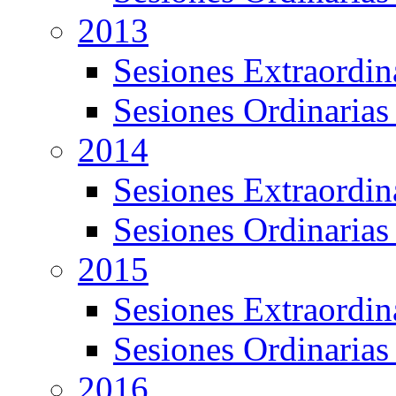
2013
Sesiones Extraordin
Sesiones Ordinarias
2014
Sesiones Extraordin
Sesiones Ordinarias
2015
Sesiones Extraordin
Sesiones Ordinarias
2016