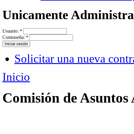
Unicamente Administr
Usuario:
*
Contraseña:
*
Solicitar una nueva cont
Inicio
Comisión de Asuntos