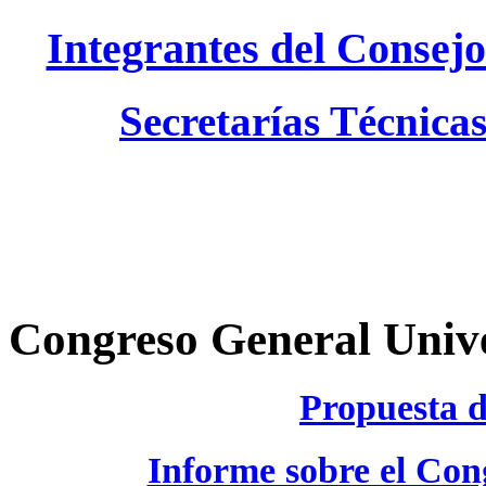
Integrantes del Consejo
Secretarías Técnicas
Congreso General Unive
Propuesta 
Informe sobre el Con