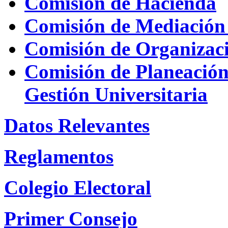
Comisión de Hacienda
Comisión de Mediación 
Comisión de Organizac
Comisión de Planeación 
Gestión Universitaria
Datos Relevantes
Reglamentos
Colegio Electoral
Primer Consejo