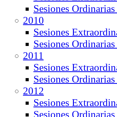
Sesiones Ordinarias
2010
Sesiones Extraordin
Sesiones Ordinarias
2011
Sesiones Extraordin
Sesiones Ordinarias
2012
Sesiones Extraordin
Sesiones Ordinarias