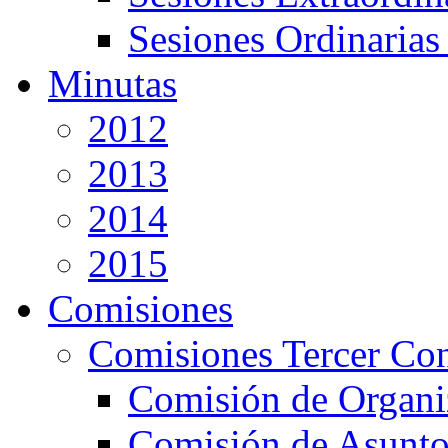
Sesiones Ordinarias
Minutas
2012
2013
2014
2015
Comisiones
Comisiones Tercer Co
Comisión de Organi
Comisión de Asunto