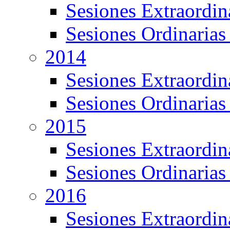
Sesiones Extraordin
Sesiones Ordinarias
2014
Sesiones Extraordin
Sesiones Ordinarias
2015
Sesiones Extraordin
Sesiones Ordinarias
2016
Sesiones Extraordin