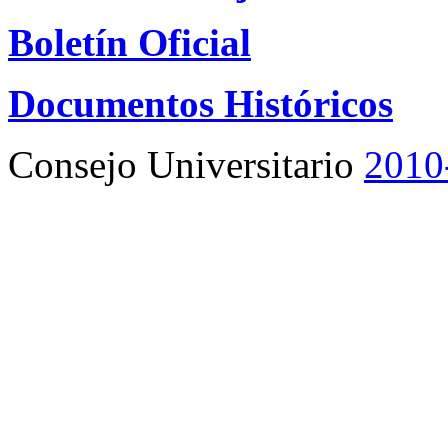
Boletín Oficial
Documentos Históricos
Consejo Universitario
2010