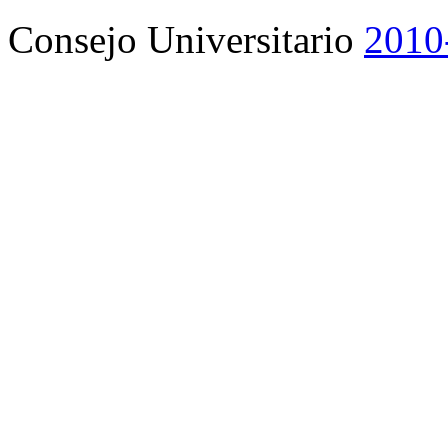
Consejo Universitario
2010