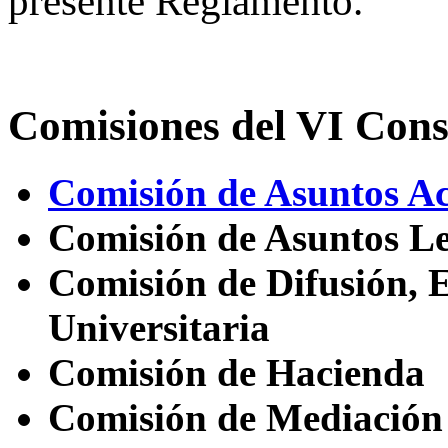
presente Reglamento.
Comisiones del VI Cons
Comisión de Asuntos A
Comisión de Asuntos Le
Comisión de Difusión, 
Universitaria
Comisión de Hacienda
Comisión de Mediación 