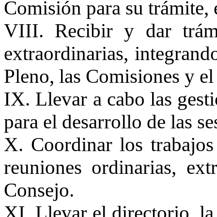
Comisión para su trámite, 
VIII. Recibir y dar trám
extraordinarias, integrand
Pleno, las Comisiones y el
IX. Llevar a cabo las gest
para el desarrollo de las s
X. Coordinar los trabajos
reuniones ordinarias, ext
Consejo.
XI. Llevar el directorio, la