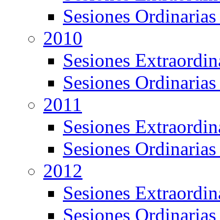
Sesiones Ordinarias
2010
Sesiones Extraordin
Sesiones Ordinarias
2011
Sesiones Extraordin
Sesiones Ordinarias
2012
Sesiones Extraordin
Sesiones Ordinarias