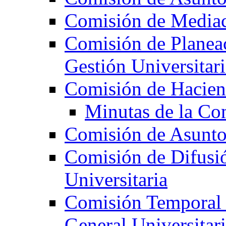
Comisión de Mediac
Comisión de Planeac
Gestión Universitari
Comisión de Hacie
Minutas de la Co
Comisión de Asunt
Comisión de Difusi
Universitaria
Comisión Temporal 
General Universitar