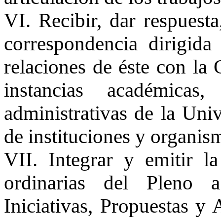
VI. Recibir, dar respuesta
correspondencia dirigida
relaciones de éste con la
instancias académicas,
administrativas de la Uni
de instituciones y organis
VII. Integrar y emitir l
ordinarias del Pleno 
Iniciativas, Propuestas y 