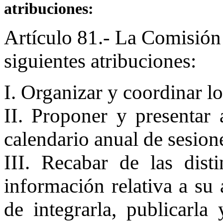
atribuciones:
Artículo 81.- La Comisión
siguientes atribuciones:
I. Organizar y coordinar lo
II. Proponer y presentar 
calendario anual de sesion
III. Recabar de las disti
información relativa a su 
de integrarla, publicarla