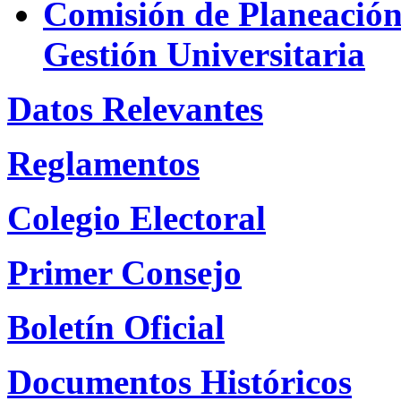
Comisión de Planeación 
Gestión Universitaria
Datos Relevantes
Reglamentos
Colegio Electoral
Primer Consejo
Boletín Oficial
Documentos Históricos