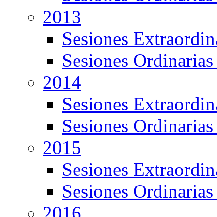
2013
Sesiones Extraordin
Sesiones Ordinarias
2014
Sesiones Extraordin
Sesiones Ordinarias
2015
Sesiones Extraordin
Sesiones Ordinarias
2016