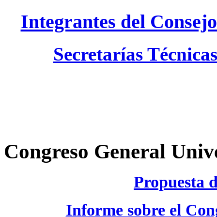
Integrantes del Consejo
Secretarías Técnicas
Congreso General Unive
Propuesta 
Informe sobre el Con