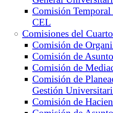
Comisión Temporal 
CEL
Comisiones del Cuarto
Comisión de Organi
Comisión de Asunto
Comisión de Mediac
Comisión de Planeac
Gestión Universitari
Comisión de Hacie
Comisión de Asunt