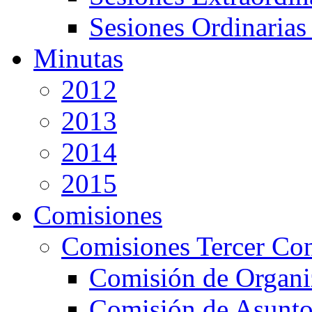
Sesiones Ordinarias
Minutas
2012
2013
2014
2015
Comisiones
Comisiones Tercer Co
Comisión de Organi
Comisión de Asunto