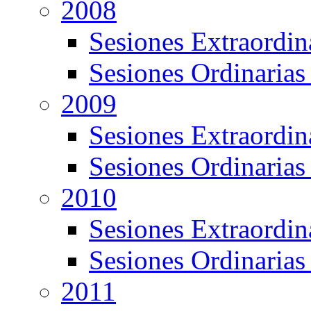
2008
Sesiones Extraordin
Sesiones Ordinarias
2009
Sesiones Extraordin
Sesiones Ordinarias
2010
Sesiones Extraordin
Sesiones Ordinarias
2011