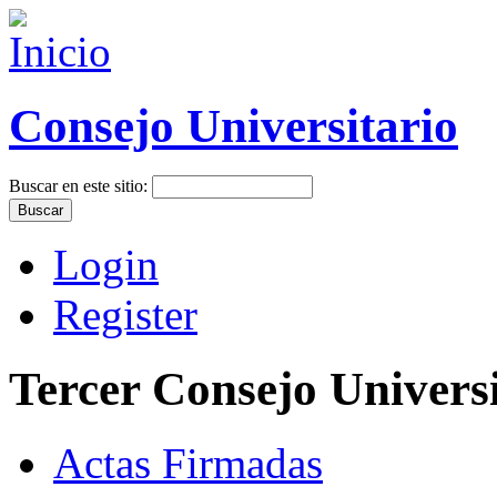
Consejo Universitario
Buscar en este sitio:
Login
Register
Tercer Consejo Universi
Actas Firmadas