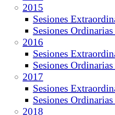
2015
Sesiones Extraordin
Sesiones Ordinarias
2016
Sesiones Extraordin
Sesiones Ordinarias
2017
Sesiones Extraordin
Sesiones Ordinarias
2018