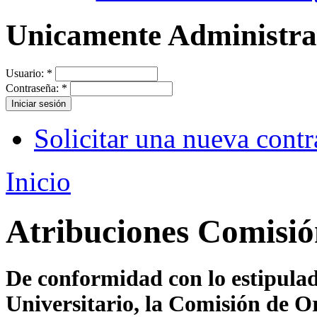
Unicamente Administr
Usuario:
*
Contraseña:
*
Solicitar una nueva cont
Inicio
Atribuciones Comisió
De conformidad con lo estipula
Universitario, la Comisión de Or