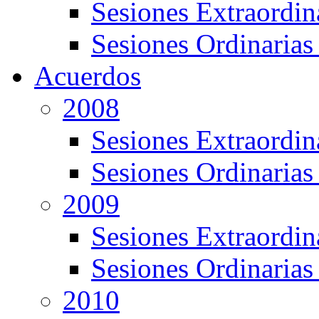
Sesiones Extraordin
Sesiones Ordinarias
Acuerdos
2008
Sesiones Extraordin
Sesiones Ordinarias
2009
Sesiones Extraordin
Sesiones Ordinarias
2010