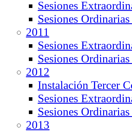
Sesiones Extraordin
Sesiones Ordinarias
2011
Sesiones Extraordin
Sesiones Ordinarias
2012
Instalación Tercer 
Sesiones Extraordin
Sesiones Ordinarias
2013