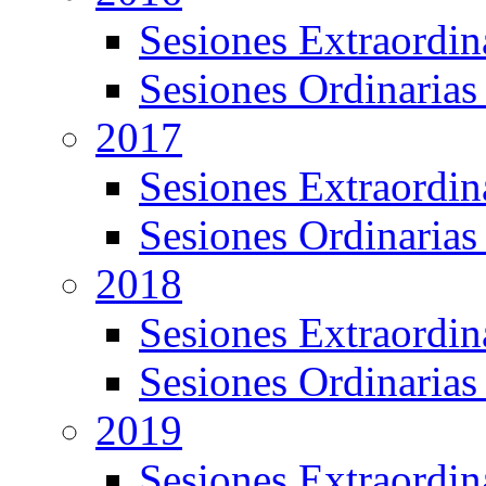
Sesiones Extraordin
Sesiones Ordinarias
2017
Sesiones Extraordin
Sesiones Ordinarias
2018
Sesiones Extraordin
Sesiones Ordinarias
2019
Sesiones Extraordin