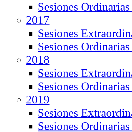
Sesiones Ordinarias
2017
Sesiones Extraordin
Sesiones Ordinarias
2018
Sesiones Extraordin
Sesiones Ordinarias
2019
Sesiones Extraordin
Sesiones Ordinarias