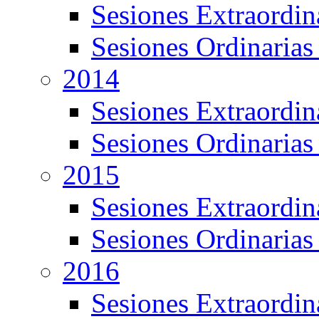
Sesiones Extraordin
Sesiones Ordinarias
2014
Sesiones Extraordin
Sesiones Ordinarias
2015
Sesiones Extraordin
Sesiones Ordinarias
2016
Sesiones Extraordin