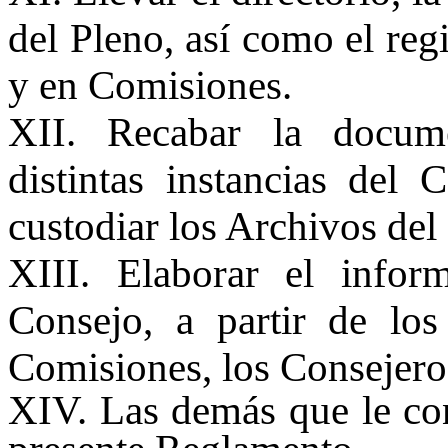
del Pleno, así como el regi
y en Comisiones.
XII. Recabar la docume
distintas instancias del 
custodiar los Archivos del
XIII. Elaborar el infor
Consejo, a partir de los
Comisiones, los Consejeros
XIV. Las demás que le con