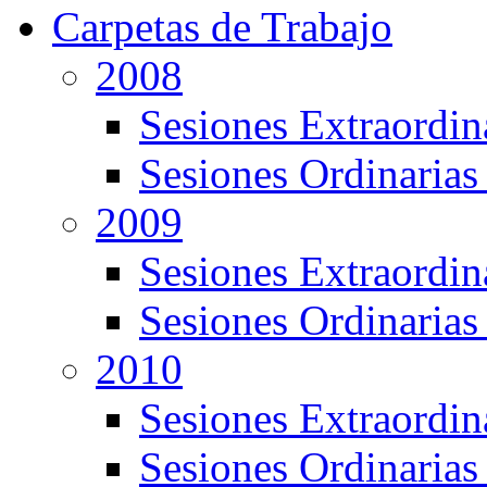
Carpetas de Trabajo
2008
Sesiones Extraordin
Sesiones Ordinarias
2009
Sesiones Extraordin
Sesiones Ordinarias
2010
Sesiones Extraordin
Sesiones Ordinarias