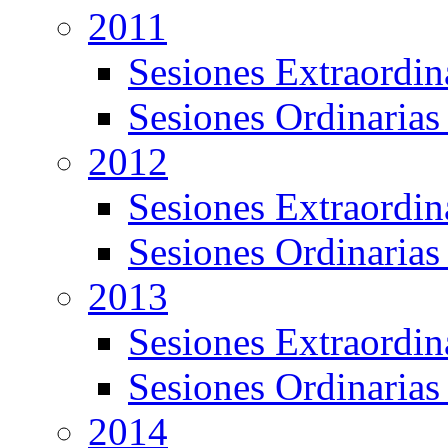
2011
Sesiones Extraordin
Sesiones Ordinarias
2012
Sesiones Extraordin
Sesiones Ordinarias
2013
Sesiones Extraordin
Sesiones Ordinarias
2014