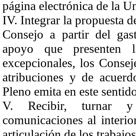
página electrónica de la U
IV. Integrar la propuesta 
Consejo a partir del gast
apoyo que presenten 
excepcionales, los Consej
atribuciones y de acuerd
Pleno emita en este sentido
V. Recibir, turnar 
comunicaciones al interio
articulación de los trabajo