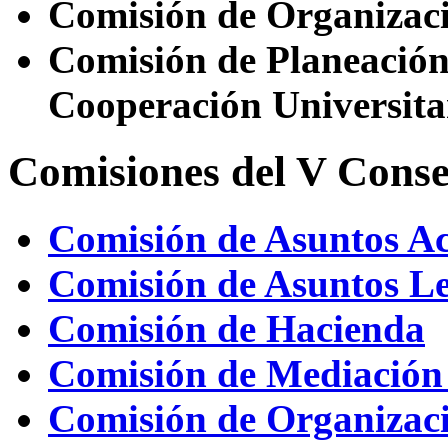
Comisión de Organizac
Comisión de Planeación 
Cooperación Universita
Comisiones del V Conse
Comisión de Asuntos A
Comisión de Asuntos Le
Comisión de Hacienda
Comisión de Mediación 
Comisión de Organizac