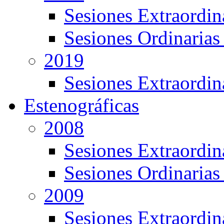
Sesiones Extraordin
Sesiones Ordinarias
2019
Sesiones Extraordin
Estenográficas
2008
Sesiones Extraordin
Sesiones Ordinarias
2009
Sesiones Extraordin